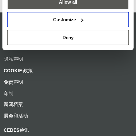
Allow all
Customize
服务准则
ISO认证
Deny
条款和条件
隐私声明
COOKIE 政策
免责声明
印制
新闻档案
展会和活动
CEDES通讯