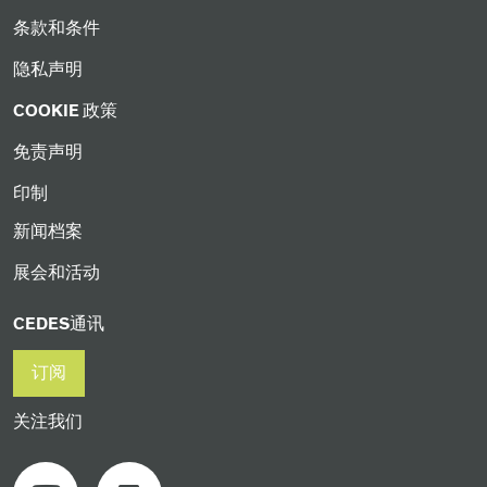
条款和条件
隐私声明
COOKIE 政策
免责声明
印制
新闻档案
展会和活动
CEDES通讯
订阅
关注我们