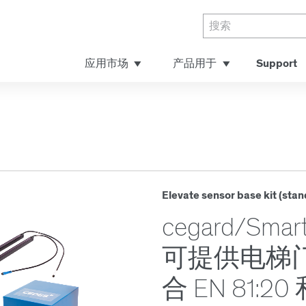
应用市场
产品用于
Support
Elevate sensor base kit (stan
cegard/Sm
可提供电梯
合 EN 81:20