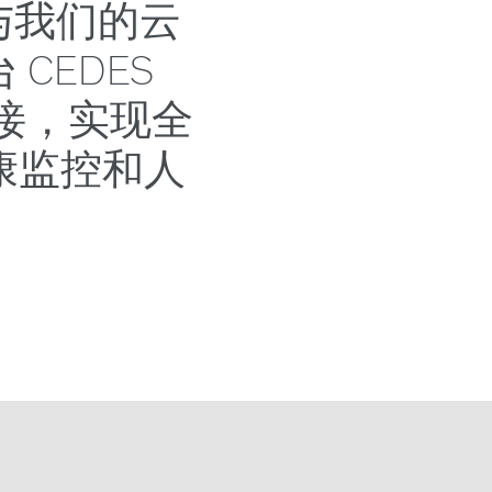
并与我们的云
CEDES
相连接，实现全
康监控和人