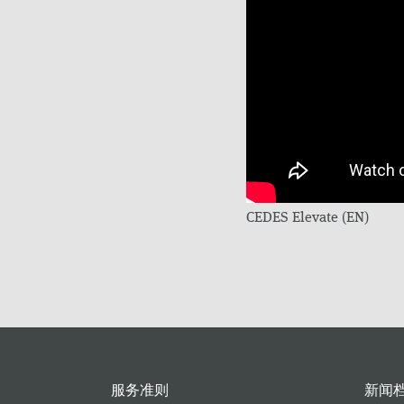
CEDES Elevate (EN)
服务准则
新闻