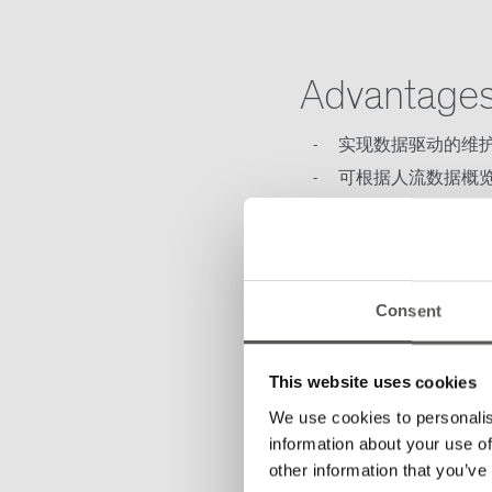
Advantage
实现数据驱动的维
可根据人流数据概
通过桌面和移动设
化
快速安装和直观的
Consent
This website uses cookies
We use cookies to personalis
下载
information about your use of
other information that you’ve