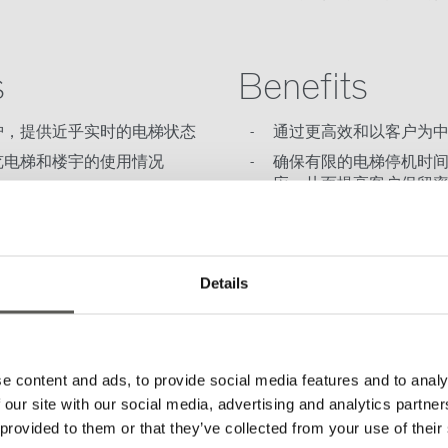
s
Benefits
护，提供近乎实时的电梯状态
通过更高效和以客户为
览电梯和楼宇的使用情况
确保有限的电梯停机时
应，从而提高客户保留
备上的仪表板轻松实现数据可视
通过基于事实的电梯正
流数据，减少服务单的
物联网入网流程
通过向楼宇业主提供生
Details
销售额
e content and ads, to provide social media features and to analy
 our site with our social media, advertising and analytics partn
 provided to them or that they’ve collected from your use of their