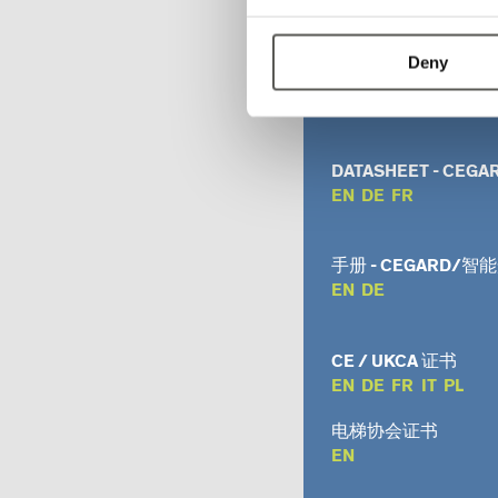
宣传手册
EN
DE
Deny
传单
EN
DE
DATASHEET - CEGA
EN
DE
FR
手册 - CEGARD/智
EN
DE
CE / UKCA 证书
EN
DE
FR
IT
PL
电梯协会证书
EN