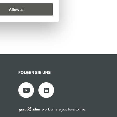
Allow all
FOLGEN SIE UNS