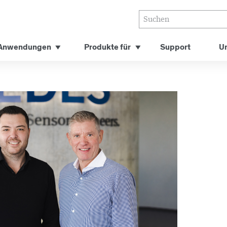
Anwendungen
Produkte für
Support
U