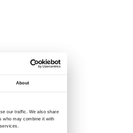
About
se our traffic. We also share
ers who may combine it with
 services.