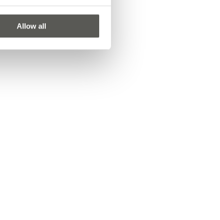
Allow all