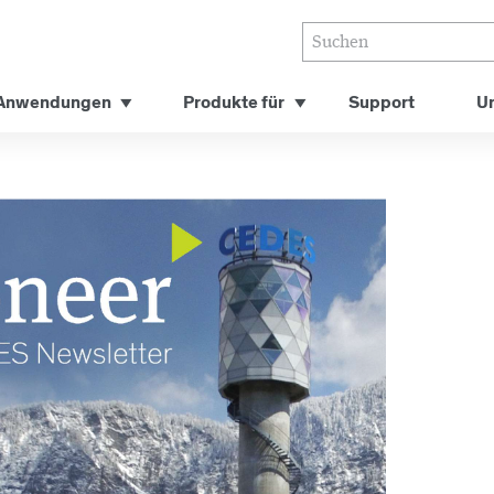
Anwendungen
Produkte für
Support
U