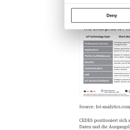
Deny
Source: Iot-analytics.com
CEDES positioniert sich a
Daten und die Ausgangsla