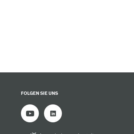
FOLGEN SIE UNS