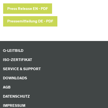
Press Release EN - PDF
Pressemitteilung DE - PDF
Q-LEITBILD
ISO-ZERTIFIKAT
SERVICE & SUPPORT
DOWNLOADS
AGB
DATENSCHUTZ
IMPRESSUM