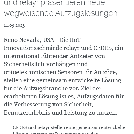
und relayr präsentieren neue
wegweisende Aufzugslösungen
11.09.2023
Reno Nevada, USA - Die IIoT-
Innovationsschmiede relayr und CEDES, ein
international führender Anbieter von
Sicherheitslichtvorhängen und
optoelektronischen Sensoren für Aufzüge,
stellen eine gemeinsam entwickelte Lösung
für die Aufzugsbranche vor. Ziel der
erarbeiteten Lösung ist es, Aufzugsdaten für
die Verbesserung von Sicherheit,
Benutzererlebnis und Leistung zu nutzen.
CEDES und relayr stellen eine gemeinsam entwickelte