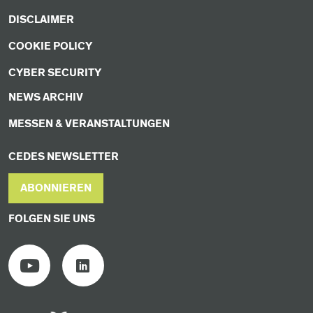
DISCLAIMER
COOKIE POLICY
CYBER SECURITY
NEWS ARCHIV
MESSEN & VERANSTALTUNGEN
CEDES NEWSLETTER
ABONNIEREN
FOLGEN SIE UNS