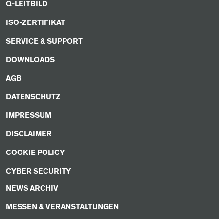
Q-LEITBILD
ISO-ZERTIFIKAT
SERVICE & SUPPORT
DOWNLOADS
AGB
DATENSCHUTZ
IMPRESSUM
DISCLAIMER
COOKIE POLICY
CYBER SECURITY
NEWS ARCHIV
MESSEN & VERANSTALTUNGEN