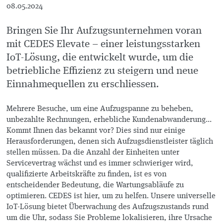
08.05.2024
Bringen Sie Ihr Aufzugsunternehmen voran
mit CEDES Elevate – einer leistungsstarken
IoT-Lösung, die entwickelt wurde, um die
betriebliche Effizienz zu steigern und neue
Einnahmequellen zu erschliessen.
Mehrere Besuche, um eine Aufzugspanne zu beheben,
unbezahlte Rechnungen, erhebliche Kundenabwanderung...
Kommt Ihnen das bekannt vor? Dies sind nur einige
Herausforderungen, denen sich Aufzugsdienstleister täglich
stellen müssen. Da die Anzahl der Einheiten unter
Servicevertrag wächst und es immer schwieriger wird,
qualifizierte Arbeitskräfte zu finden, ist es von
entscheidender Bedeutung, die Wartungsabläufe zu
optimieren. CEDES ist hier, um zu helfen. Unsere universelle
IoT-Lösung bietet Überwachung des Aufzugszustands rund
um die Uhr, sodass Sie Probleme lokalisieren, ihre Ursache