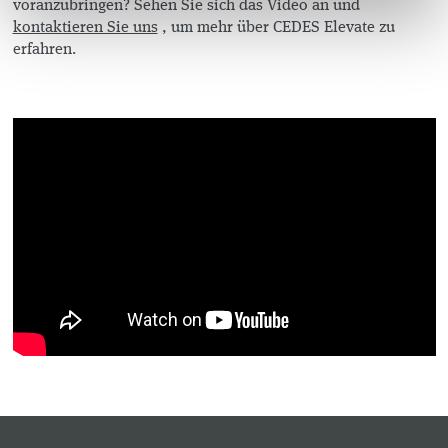
voranzubringen? Sehen Sie sich das Video an und
kontaktieren Sie uns
, um mehr über CEDES Elevate zu
erfahren.