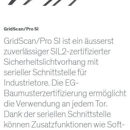
GridScan/Pro SI
GridScan/Pro SI ist ein äusserst
zuverlässiger SIL2-zertifizierter
Sicherheitslichtvorhang mit
serieller Schnittstelle für
Industrietore. Die EG-
Baumusterzertifizierung ermöglicht
die Verwendung an jedem Tor.
Dank der seriellen Schnittstelle
können Zusatzfunktionen wie Soft-