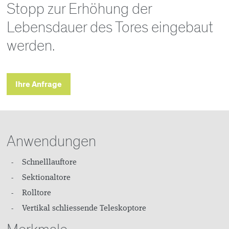
Stopp zur Erhöhung der
Lebensdauer des Tores eingebaut
werden.
Ihre Anfrage
Anwendungen
Schnelllauftore
Sektionaltore
Rolltore
Vertikal schliessende Teleskoptore