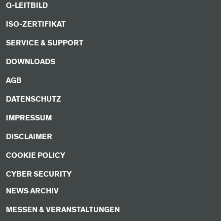
Q-LEITBILD
ISO-ZERTIFIKAT
SERVICE & SUPPORT
DOWNLOADS
AGB
DATENSCHUTZ
IMPRESSUM
DISCLAIMER
COOKIE POLICY
CYBER SECURITY
NEWS ARCHIV
MESSEN & VERANSTALTUNGEN