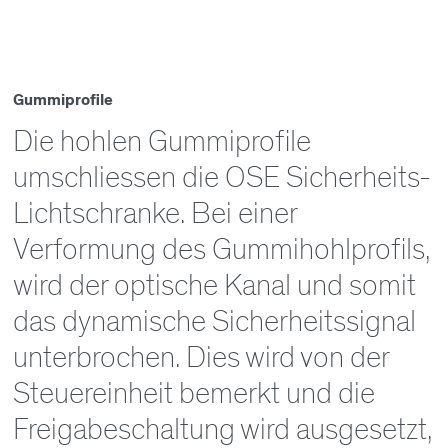
Gummiprofile
Die hohlen Gummiprofile
umschliessen die OSE Sicherheits-
Lichtschranke. Bei einer
Verformung des Gummihohlprofils,
wird der optische Kanal und somit
das dynamische Sicherheitssignal
unterbrochen. Dies wird von der
Steuereinheit bemerkt und die
Freigabeschaltung wird ausgesetzt,