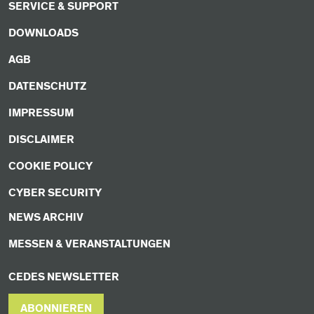
SERVICE & SUPPORT
DOWNLOADS
AGB
DATENSCHUTZ
IMPRESSUM
DISCLAIMER
COOKIE POLICY
CYBER SECURITY
NEWS ARCHIV
MESSEN & VERANSTALTUNGEN
CEDES NEWSLETTER
ABONNIEREN