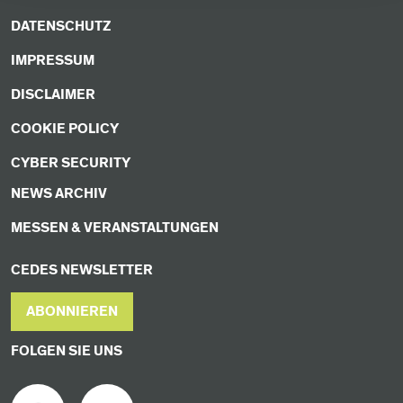
DATENSCHUTZ
IMPRESSUM
DISCLAIMER
COOKIE POLICY
CYBER SECURITY
NEWS ARCHIV
MESSEN & VERANSTALTUNGEN
CEDES NEWSLETTER
ABONNIEREN
FOLGEN SIE UNS