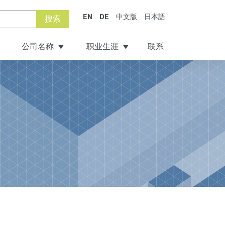
EN
DE
中文版
日本語
搜索
公司名称
职业生涯
联系