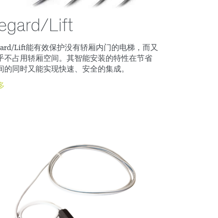
egard/Lift
egard/Lift能有效保护没有轿厢内门的电梯，而又
乎不占用轿厢空间。其智能安装的特性在节省
间的同时又能实现快速、安全的集成。
多