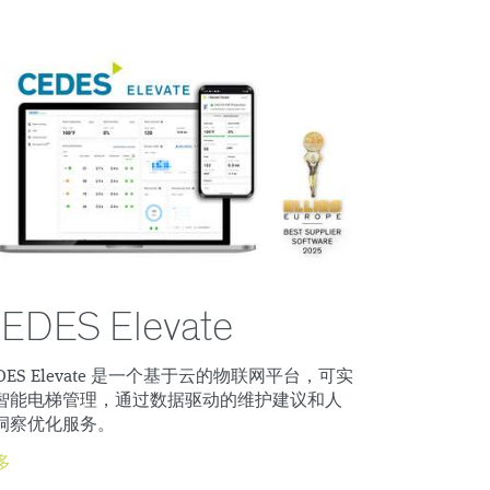
EDES Elevate
EDES Elevate 是一个基于云的物联网平台，可实
智能电梯管理，通过数据驱动的维护建议和人
洞察优化服务。
多