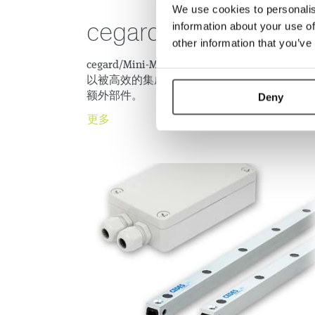
We use cookies to personalis
cegard/Mini-MOD
information about your use of
other information that you’ve
cegard/Mini-MOD的继电器输出和通用电源使
以被高效的集成在任意现有电梯系统中，而无
额外部件。
Deny
更多