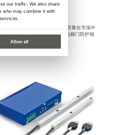
se our traffic. We also share
egard/Mini
ers who may combine it with
 services.
egard/Mini设计的稳定性是其产品质量在市场中
于领先地位的关键。这使其成为电梯门防护领
具性价比的解决方案。
Allow all
多