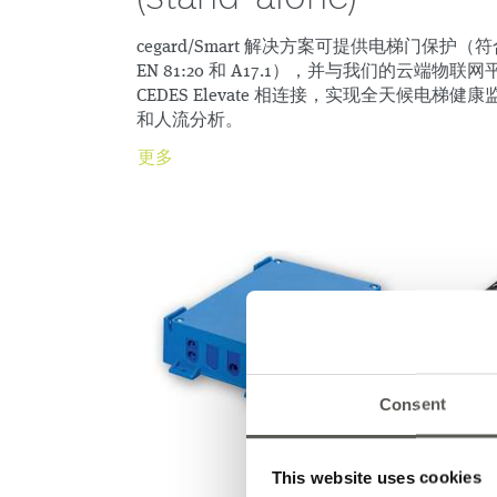
cegard/Smart 解决方案可提供电梯门保护（符
EN 81:20 和 A17.1），并与我们的云端物联网
CEDES Elevate 相连接，实现全天候电梯健康
和人流分析。
更多
Consent
This website uses cookies