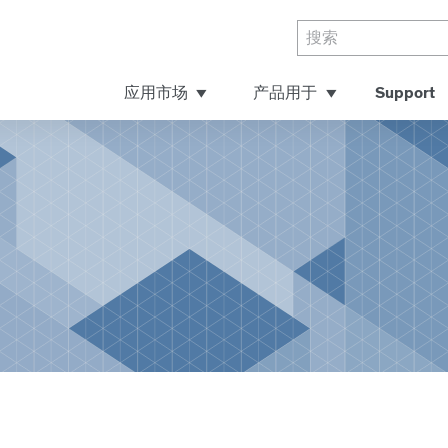
应用市场
产品用于
Support