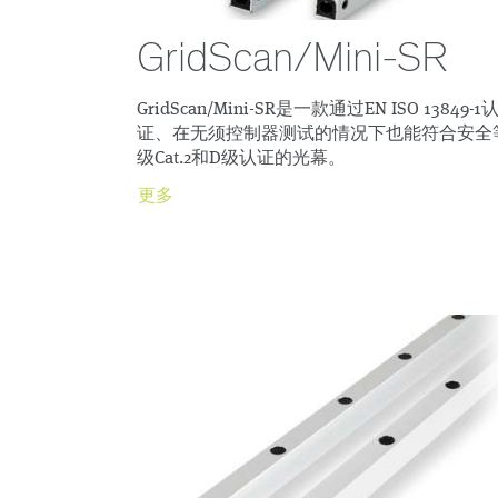
GridScan/Mini-SR
GridScan/Mini-SR是一款通过EN ISO 13849-1
证、在无须控制器测试的情况下也能符合安全
级Cat.2和D级认证的光幕。
更多