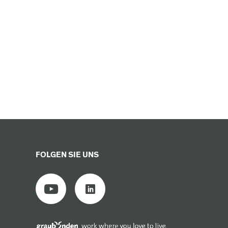
FOLGEN SIE UNS