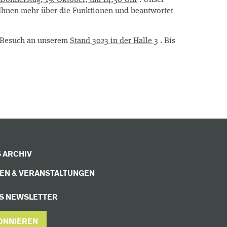
Ihnen mehr über die Funktionen und beantwortet
n Besuch an unserem
Stand 3023 in der Halle 3
. Bis
 ARCHIV
EN & VERANSTALTUNGEN
S NEWSLETTER
ONNIEREN