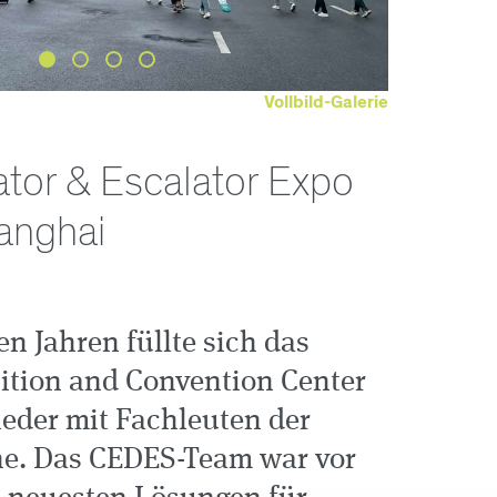
Vollbild-Galerie
tor & Escalator Expo
anghai
n Jahren füllte sich das
ition and Convention Center
eder mit Fachleuten der
e. Das CEDES-Team war vor